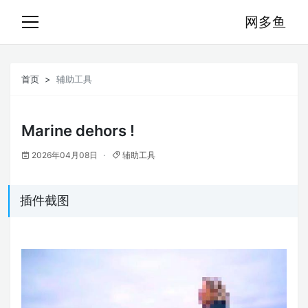
网多鱼
首页
辅助工具
Marine dehors !
2026年04月08日
辅助工具
插件截图