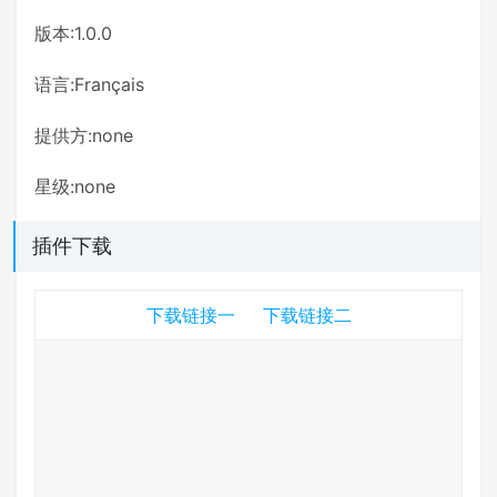
版本:1.0.0
语言:Français
提供方:none
星级:none
插件下载
下载链接一
下载链接二