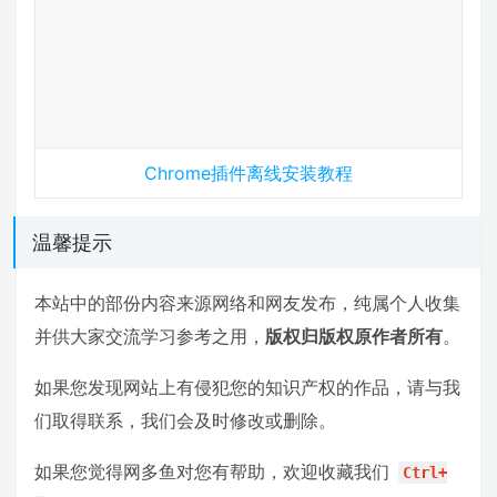
Chrome插件离线安装教程
温馨提示
本站中的部份内容来源网络和网友发布，纯属个人收集
并供大家交流学习参考之用，
版权归版权原作者所有
。
如果您发现网站上有侵犯您的知识产权的作品，请与我
们取得联系，我们会及时修改或删除。
如果您觉得网多鱼对您有帮助，欢迎收藏我们
Ctrl+