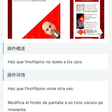
插件概述
Haz que finofilipino no duela a los ojos
插件详情
Haz que Finofilipino mole otra vez.
Modifica el fondo de pantalla a un tono oscuro pe
rmanente.