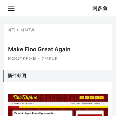
网多鱼
首页
辅助工具
Make Fino Great Again
2025年11月04日
辅助工具
插件截图