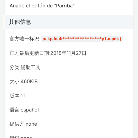
Añade el botón de "Parriba"
其他信息
官方唯一标识:
pckpdoab****************pfanpdkj
官方最后更新日期:2018年11月27日
分类:辅助工具
大小:460KiB
版本:1.1
语言:español
提供方:none
星级:none