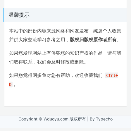
温馨提示
本站中的部份内容来源网络和网友发布，纯属个人收集
并供大家交流学习参考之用，
版权归版权原作者所有
。
如果您发现网站上有侵犯您的知识产权的作品，请与我
们取得联系，我们会及时修改或删除。
如果您觉得网多鱼对您有帮助，欢迎收藏我们
Ctrl+
。
D
Copyright © Wduoyu.com 版权所有 | By Typecho