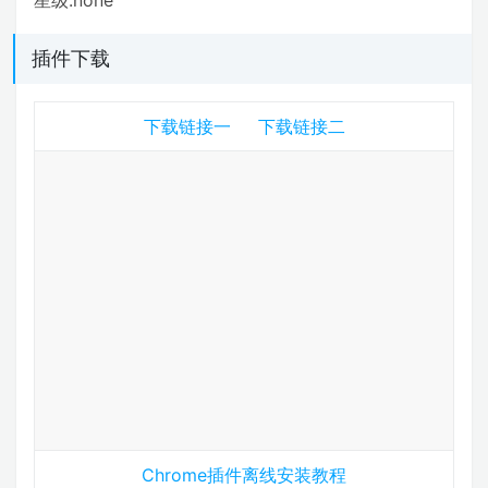
插件下载
下载链接一
下载链接二
Chrome插件离线安装教程