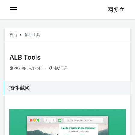
网多鱼
首页
辅助工具
ALB Tools
2026年04月25日
辅助工具
插件截图