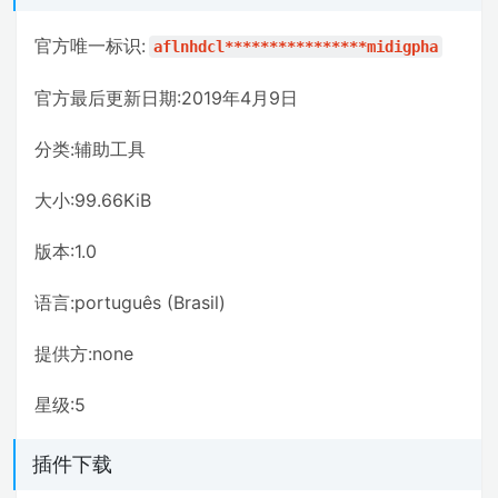
官方唯一标识:
aflnhdcl****************midigpha
官方最后更新日期:2019年4月9日
分类:辅助工具
大小:99.66KiB
版本:1.0
语言:português (Brasil)
提供方:none
星级:5
插件下载