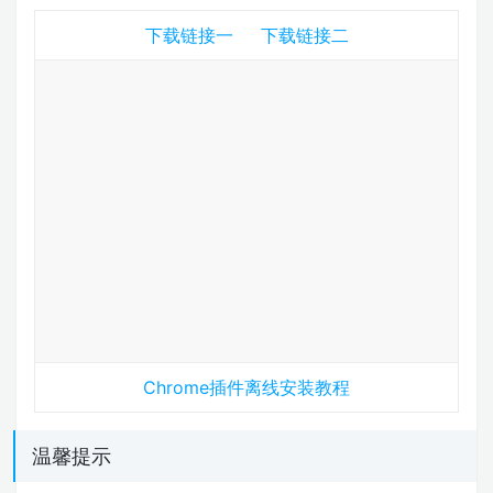
下载链接一
下载链接二
Chrome插件离线安装教程
温馨提示